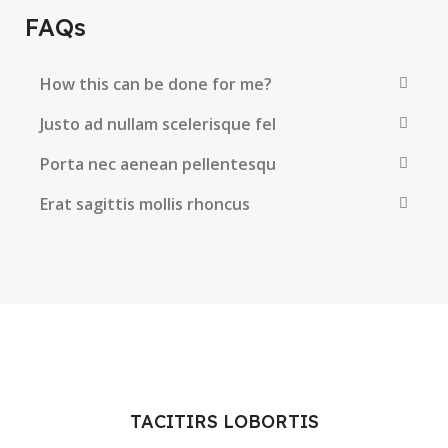
FAQs
How this can be done for me?
Justo ad nullam scelerisque fel
Porta nec aenean pellentesqu
Erat sagittis mollis rhoncus
TACITIRS LOBORTIS